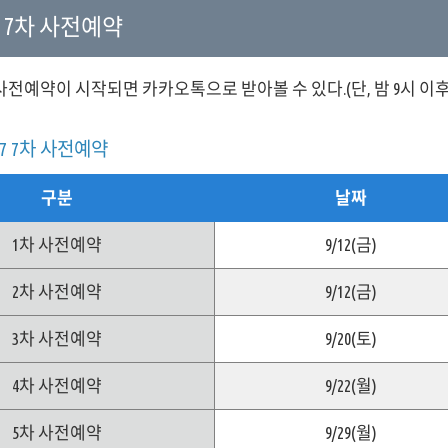
7 7차 사전예약
차 사전예약이 시작되면 카카오톡으로 받아볼 수 있다.(단, 밤 9시 
7 7차 사전예약
구분
날짜
1차 사전예약
9/12(금)
2차 사전예약
9/12(금)
3차 사전예약
9/20(토)
4차 사전예약
9/22(월)
5차 사전예약
9/29(월)