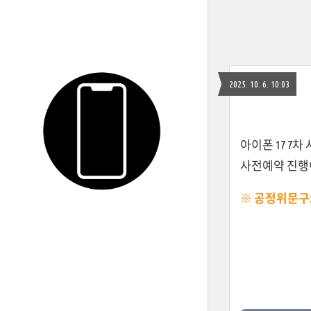
2025. 10. 6. 10:03
아이폰 17 7
사전예약 진행이
※ 공정위문구