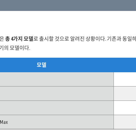
은
총 4가지 모델
로 출시할 것으로 알려진 상황이다. 기존과 동일하게
기의 모델이다.
모델
 Max