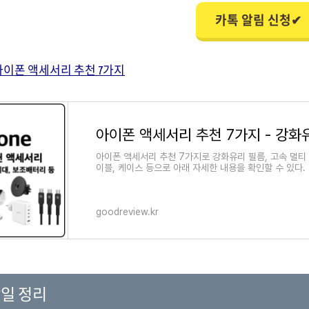
카톡 알림 신청✔
아이폰 액세서리 추천 7가지
아이폰 액세서리 추천 7가지로 강화유리 필름, 고속 멀티 
이블, 케이스 등으로 아래 자세한 내용을 확인할 수 있다.
goodreview.kr
일 정리