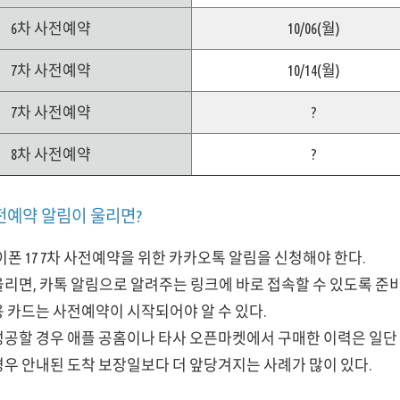
6차 사전예약
10/06(월)
7차 사전예약
10/14(월)
7차 사전예약
?
8차 사전예약
?
전예약 알림이 울리면?
이폰 17 7차 사전예약을 위한 카카오톡 알림을 신청해야 한다.
울리면, 카톡 알림으로 알려주는 링크에 바로 접속할 수 있도록 준
용 카드는 사전예약이 시작되어야 알 수 있다.
성공할 경우 애플 공홈이나 타사 오픈마켓에서 구매한 이력은 일단 
경우 안내된 도착 보장일보다 더 앞당겨지는 사례가 많이 있다.