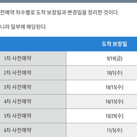
사전예약 차수별로 도착 보장일과 변경일을 정리한 것이다.
니라 일부에 해당된다.
도착 보장일
1차 사전예약
9/19(금)
2차 사전예약
10/1(수)
3차 사전예약
10/15(수)
4차 사전예약
10/15(수)
5차 사전예약
10/29(수)
6차 사전예약
11/5(수)