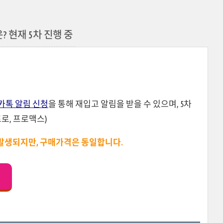
? 현재 5차 진행 중
카톡 알림 신청
을 통해 재입고 알림을 받을 수 있으며, 5차
로, 프로맥스)
발생되지만, 구매가격은 동일합니다.