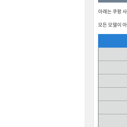
아래는 쿠팡 
모든 모델이 아