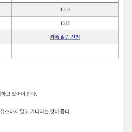
10:00
10:35
카톡 알림 신청
비하고 있어야 한다.
취소하지 말고 기다리는 것이 좋다.