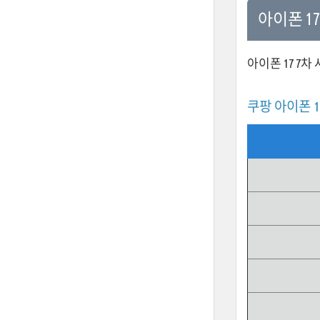
아이폰 1
아이폰 17 7
쿠팡 아이폰 1