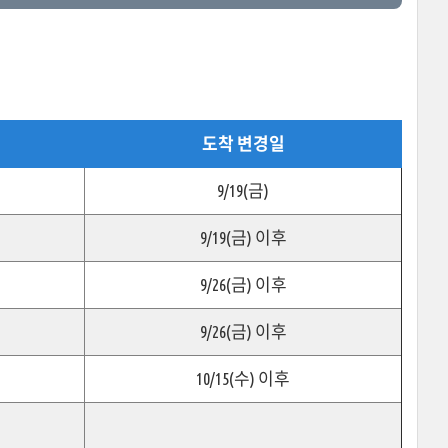
도착 변경일
9/19(금)
9/19(금) 이후
9/26(금) 이후
9/26(금) 이후
10/15(수) 이후