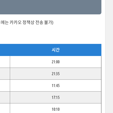
이후에는 카카오 정책상 전송 불가)
시간
21:00
21:35
11:45
17:15
10:10