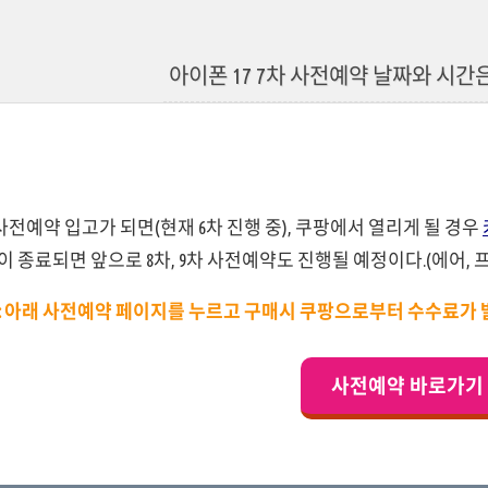
아이폰 17 7차 사전예약 날짜와 시간은
차 사전예약 입고가 되면(현재 6차 진행 중), 쿠팡에서 열리게 될 경우
 종료되면 앞으로 8차, 9차 사전예약도 진행될 예정이다.(에어, 프
: 아래 사전예약 페이지를 누르고 구매시 쿠팡으로부터 수수료가 
사전예약 바로가기