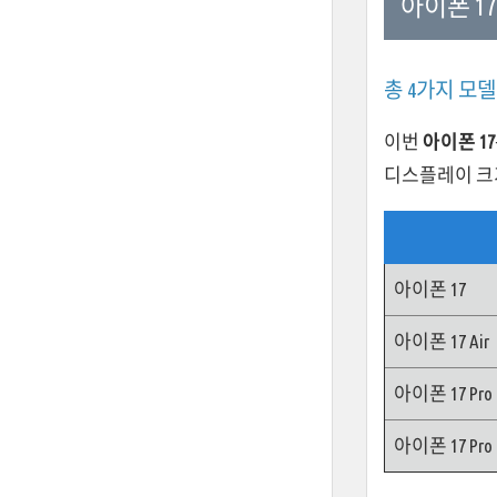
아이폰 17
총 4가지 모델
이번
아이폰 17
디스플레이 크
아이폰 17
아이폰 17 Air
아이폰 17 Pro
아이폰 17 Pro