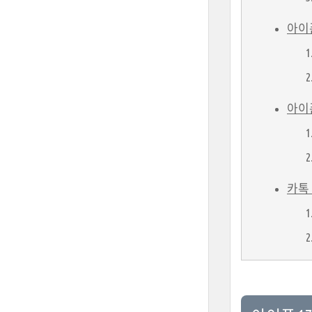
아이폰
아이폰
카톡