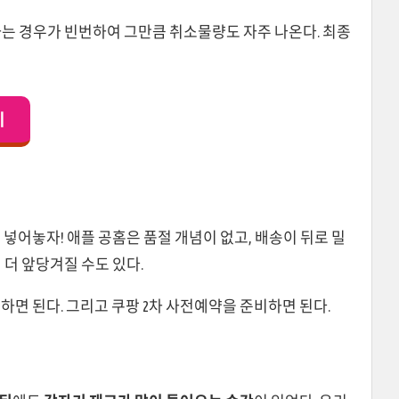
하는 경우가 빈번하여 그만큼 취소물량도 자주 나온다. 최종
기
 넣어놓자! 애플 공홈은 품절 개념이 없고, 배송이 뒤로 밀
 더 앞당겨질 수도 있다.
하면 된다. 그리고 쿠팡 2차 사전예약을 준비하면 된다.