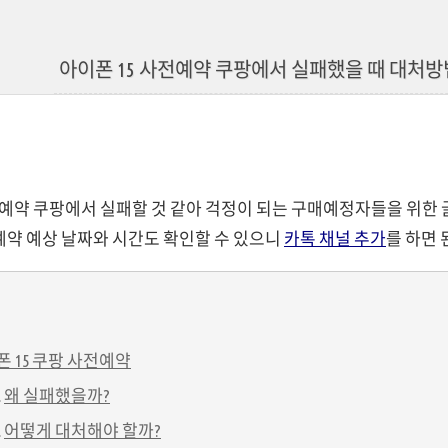
아이폰 15 사전예약 쿠팡에서 실패했을 때 대처방법
전예약 쿠팡에서 실패할 것 같아 걱정이 되는 구매예정자들을 위한 
예약 예상 날짜와 시간도 확인할 수 있으니
카톡 채널 추가
를 하면 
 15 쿠팡 사전예약
왜 실패했을까?
어떻게 대처해야 할까?