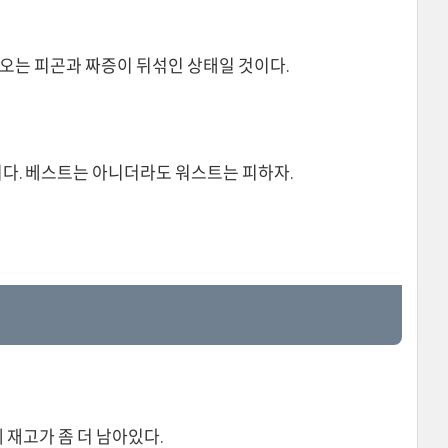
려오는 피곤과 짜증이 뒤섞인 상태일 것이다.
이다. 베스트는 아니더라도 워스트는 피하자.
 재고가 좀 더 남아있다.