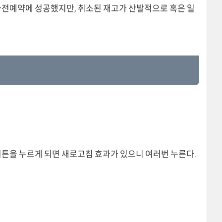
 사전예약에 성공했지만, 취소된 재고가 산발적으로 혹은 일
버튼을 누르게 되면 새로고침 효과가 있으니 여러번 누른다.