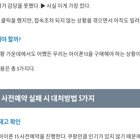
가 감당을 못했다. ▶ 사실 이게 가장 컸다.
 클릭을 했지만, 접속조차 되지 않는 상황을 겪으면서 아직도 밀
야 할까?
상황 가운데에서도 어쨌든 우리는 아이폰13을 구매해야 하는 상황
용은 총 3가지다.
5 사전예약 실패 시 대처방법 5가지
 재고 확인
아이폰 15 사전예약을 진행한다. 쿠팡만큼 인기가 있지 않기 때문에