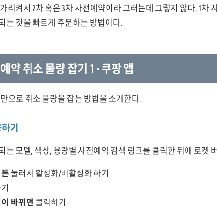
가리켜서 2차 혹은 3차 사전예약이라 그러는데 그렇지 않다. 1차
되는 것을 빠르게 주문하는 방법이다.
예약 취소 물량 잡기 1 - 쿠팡 앱
만으로 취소 물량을 잡는 방법을 소개한다.
용하기
는 모델, 색상, 용량별 사전예약 검색 링크를 클릭한 뒤에 로켓 
버튼
눌러서 활성화/비활성화 하기
하기
이 바뀌면
클릭하기