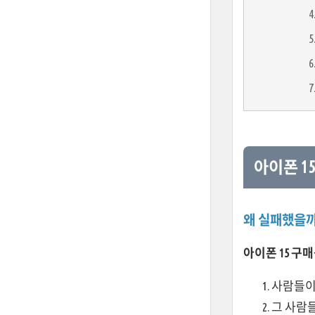
아이폰 1
왜 실패했을까
아이폰 15 구
사람들이
그 사람들