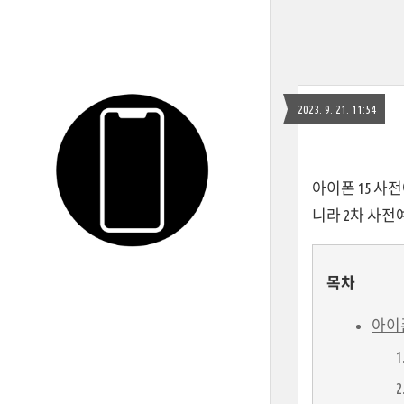
2023. 9. 21. 11:54
아이폰 15 사
니라 2차 사전
목차
아이폰