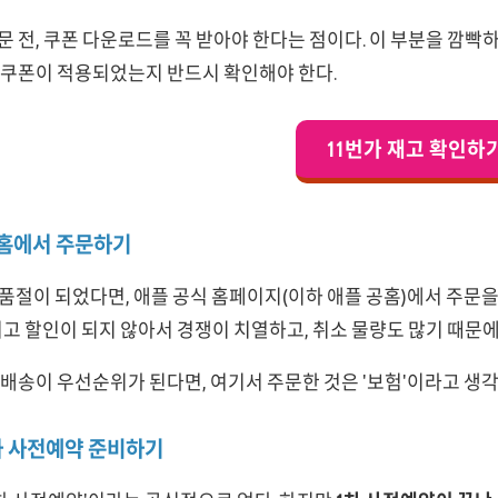
 전, 쿠폰 다운로드를 꼭 받아야 한다는 점이다. 이 부분을 깜빡
인쿠폰이 적용되었는지 반드시 확인해야 한다.
11번가 재고 확인하
공홈에서 주문하기
 품절이 되었다면, 애플 공식 홈페이지(이하 애플 공홈)에서 주문을
리고 할인이 되지 않아서 경쟁이 치열하고, 취소 물량도 많기 때문에
배송이 우선순위가 된다면, 여기서 주문한 것은 '보험'이라고 생각
2차 사전예약 준비하기