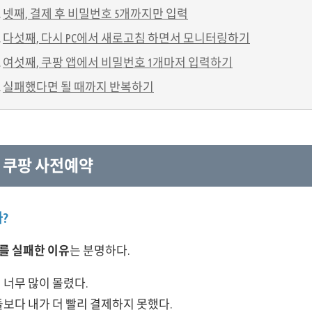
넷째, 결제 후 비밀번호 5개까지만 입력
다섯째, 다시 PC에서 새로고침 하면서 모니터링하기
여섯째, 쿠팡 앱에서 비밀번호 1개마저 입력하기
실패했다면 될 때까지 반복하기
5 쿠팡 사전예약
?
매를 실패한 이유
는 분명하다.
 너무 많이 몰렸다.
보다 내가 더 빨리 결제하지 못했다.