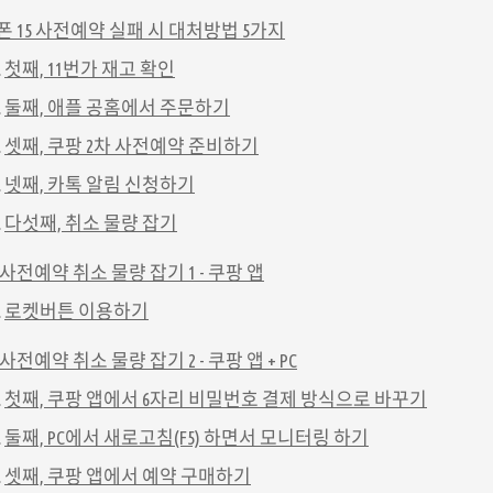
 15 사전예약 실패 시 대처방법 5가지
첫째, 11번가 재고 확인
둘째, 애플 공홈에서 주문하기
셋째, 쿠팡 2차 사전예약 준비하기
넷째, 카톡 알림 신청하기
다섯째, 취소 물량 잡기
사전예약 취소 물량 잡기 1 - 쿠팡 앱
로켓버튼 이용하기
사전예약 취소 물량 잡기 2 - 쿠팡 앱 + PC
첫째, 쿠팡 앱에서 6자리 비밀번호 결제 방식으로 바꾸기
둘째, PC에서 새로고침(F5) 하면서 모니터링 하기
셋째, 쿠팡 앱에서 예약 구매하기