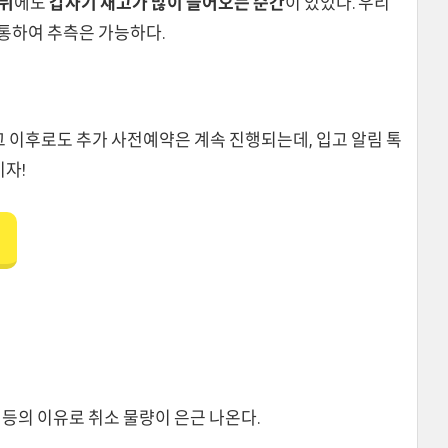
 뒤
에도
갑자기 재고가 많이 들어오는 순간
이 있었다. 우리
 통하여 추측은 가능하다.
 그 이후로도 추가 사전예약은 계속 진행되는데, 입고 알림 톡
키자!
 등의 이유로 취소 물량이 은근 나온다.