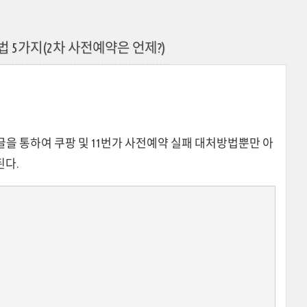
 5가지(2차 사전예약은 언제?)
글을 통하여 쿠팡 및 11번가 사전예약 실패 대처방법뿐만 아
된다.